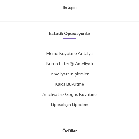
İletişim
Estetik Operasyonlar
Meme Büyütme Antalya
Burun Estetiği Ameliyatı
Ameliyatsız İşlemler
Kalça Büyütme
Ameliyatsız Göğüs Büyütme
Liposakşın Lipödem
Ödüller