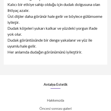
Kalıcı bir etkiye sahip olduğu için dudak dolgusuna olan
ihtiyaç azalır.
Üst dişler daha görünür hale gelir ve böylece gülümseme
iyileşir.
Dudak köşeleri yukarı kalkar ve yüzdeki yorgun ifade
yok olur.
Dudak görüntüsünde bir denge yakalanır ve yüz ile
uyumlu hale gelir.
Her anlamda dudağın görünümünü iyileştirir.
Antalya Estetik
Hakkımızda
Öncesi sonrası galeri