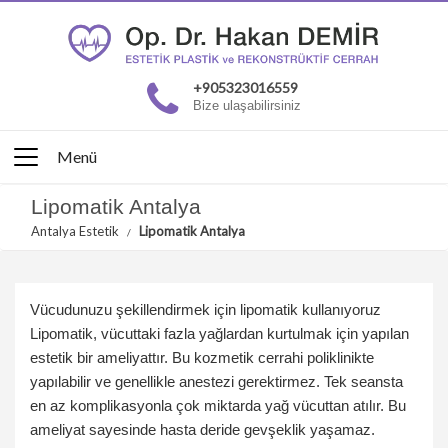
+905323016559
Bize ulaşabilirsiniz
Menü
Lipomatik Antalya
Antalya Estetik
Lipomatik Antalya
Vücudunuzu şekillendirmek için lipomatik kullanıyoruz
Lipomatik, vücuttaki fazla yağlardan kurtulmak için yapılan
estetik bir ameliyattır. Bu kozmetik cerrahi poliklinikte
yapılabilir ve genellikle anestezi gerektirmez. Tek seansta
en az komplikasyonla çok miktarda yağ vücuttan atılır. Bu
ameliyat sayesinde hasta deride gevşeklik yaşamaz.